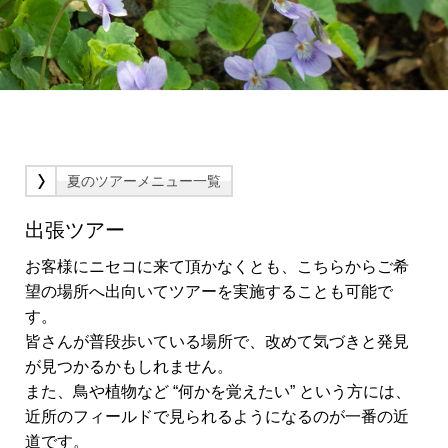
夏のツアーメニュー一覧
出張ツアー
お客様にニセコに来て頂かなくとも、こちらからご希
望の場所へ出向いてツアーを実施することも可能で
す。
皆さんが普段歩いている場所で、改めて気づきと発見
が見つかるかもしれません。
また、鳥や植物など “何かを覚えたい” という方には、
近所のフィールドで見られるようになるのが一番の近
道です。