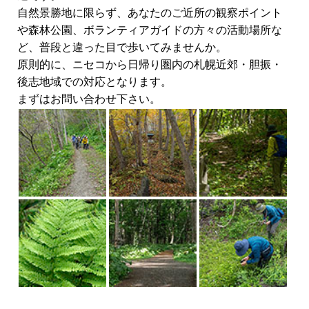
自然景勝地に限らず、あなたのご近所の観察ポイント
や森林公園、ボランティアガイドの方々の活動場所な
ど、普段と違った目で歩いてみませんか。
原則的に、ニセコから日帰り圏内の札幌近郊・胆振・
後志地域での対応となります。
まずはお問い合わせ下さい。