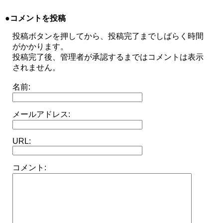
●コメントを投稿
投稿ボタンを押してから、投稿完了までしばらく時間
がかかります。
投稿完了後、管理者が承認するまではコメントは表示
されません。
名前:
メールアドレス:
URL:
コメント: