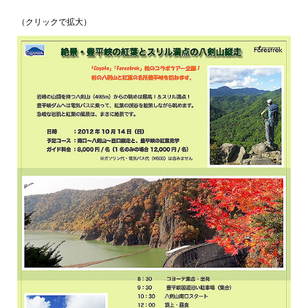
（クリックで拡大）