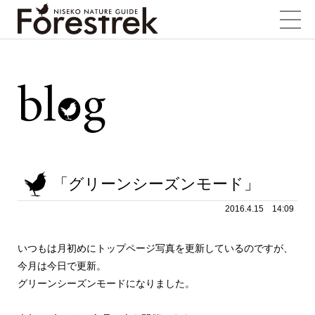
「グリーンシーズンモード」
2016.4.15 14:09
いつもは月初めにトップページ写真を更新しているのですが、
今月は今日で更新。
グリーンシーズンモードになりました。