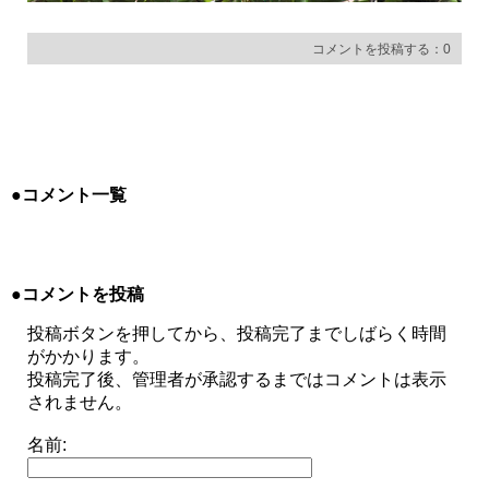
コメントを投稿する：0
●コメント一覧
●コメントを投稿
投稿ボタンを押してから、投稿完了までしばらく時間
がかかります。
投稿完了後、管理者が承認するまではコメントは表示
されません。
名前: