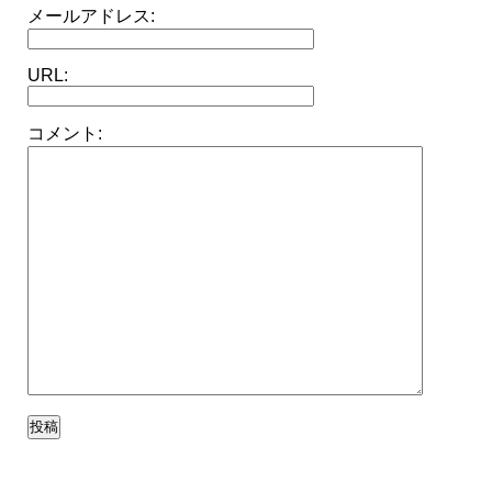
メールアドレス:
URL:
コメント: