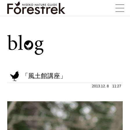
「風土館講座」
2013.12. 8 11:27