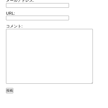
メールアドレス:
URL:
コメント: