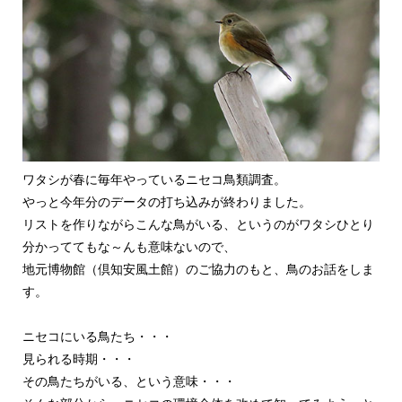
ワタシが春に毎年やっているニセコ鳥類調査。
やっと今年分のデータの打ち込みが終わりました。
リストを作りながらこんな鳥がいる、というのがワタシひとり
分かっててもな～んも意味ないので、
地元博物館（倶知安風土館）のご協力のもと、鳥のお話をしま
す。
ニセコにいる鳥たち・・・
見られる時期・・・
その鳥たちがいる、という意味・・・