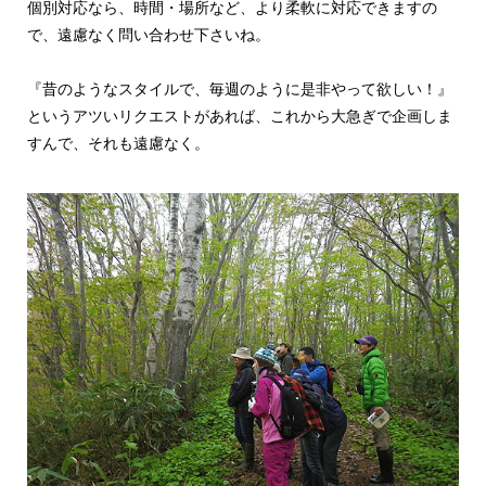
個別対応なら、時間・場所など、より柔軟に対応できますの
で、遠慮なく問い合わせ下さいね。
『昔のようなスタイルで、毎週のように是非やって欲しい！』
というアツいリクエストがあれば、これから大急ぎで企画しま
すんで、それも遠慮なく。