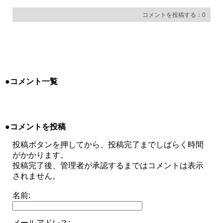
コメントを投稿する：0
●コメント一覧
●コメントを投稿
投稿ボタンを押してから、投稿完了までしばらく時間
がかかります。
投稿完了後、管理者が承認するまではコメントは表示
されません。
名前:
メールアドレス: