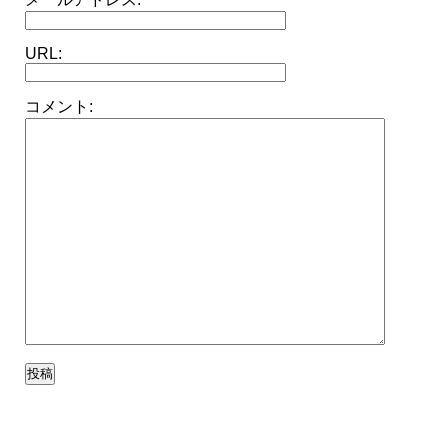
URL:
コメント: