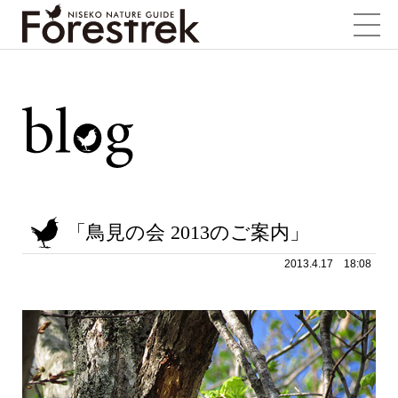
「鳥見の会 2013のご案内」
2013.4.17 18:08