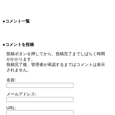
●コメント一覧
●コメントを投稿
投稿ボタンを押してから、投稿完了までしばらく時間
がかかります。
投稿完了後、管理者が承認するまではコメントは表示
されません。
名前:
メールアドレス:
URL: