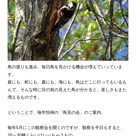
鳥の渡りも進み、毎日鳥を見かける機会が増えていっていま
す。
庭にも、町にも、森にも、海にも、鳥はどこに行ってもいるも
んで、そんな時に目の前の見えた鳥が分かると、楽しさもまた
増えるものです。
ということで、毎年恒例の「鳥見の会」のご案内。
毎年5月にこの観察会を開くのですが、観察を半日もすると、
20～30種くらいはいっちゃうもの。