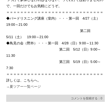
で、一回だけでもお気軽にどうぞ。
＝＝＝＝＝＝＝＝＝＝＝＝＝＝＝＝＝＝＝＝＝＝＝＝＝＝＝＝
◆バードリスニング講座（室内）・・・第一回 4/27（土）
19:00～21:00
第二回
5/11（土） 19:00～21:00
◆鳥見の会（野外）・・・第一回 4/28（日）9:00～11:30
第二回 5/12（日）9:00～
11:30
第三回 5/19（日）5:00～
7:30
＝＝＝＝＝＝＝＝＝＝＝＝＝＝＝＝＝＝＝＝＝＝＝＝＝＝＝＝
詳しくは、こちらへ。
→夏ツアー一覧ページ
コメントを投稿する：0