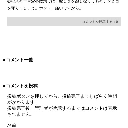
春のスキーや森林散策では、眩しさを感じなくてもキチンと目
を守りましょう。ホント、痛いですから。
コメントを投稿する：0
●コメント一覧
●コメントを投稿
投稿ボタンを押してから、投稿完了までしばらく時間
がかかります。
投稿完了後、管理者が承認するまではコメントは表示
されません。
名前: