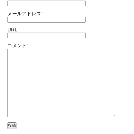
メールアドレス:
URL:
コメント: