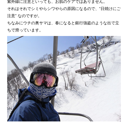
紫外線に注意といっても、お肌のケアではありません。
それはそれでシミやらシワやらの原因になるので、“日焼けにご
注意” なのですが。
ちなみにウチの奥サマは、春になると銀行強盗のような出で立
ちで滑っています。